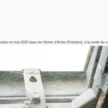
sées en mai 2020 dans les Monts d'Arrée (Finistère), à la sortie du 