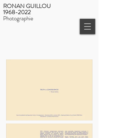
RONAN GUILLOU
1968-2022
Photographie