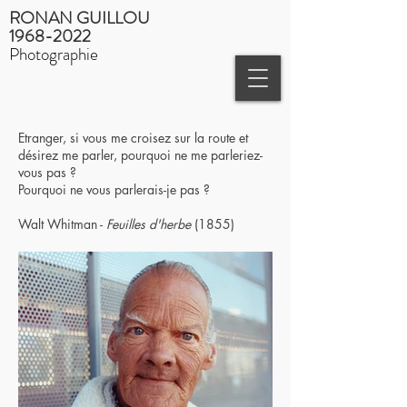
RONAN GUILLOU
1968-2022
Photographie
Etranger, si vous me croisez sur la route et
désirez me parler, pourquoi ne me parleriez-
vous pas ?
Pourquoi ne vous parlerais-je pas ?
Walt Whitman -
Feuilles d'herbe
(1855)